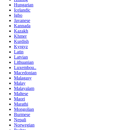
Hungarian
Icelandic
Igbo
Javanese
Kannada
Kazakh
Khmer
Kurdish
Kyrgyz
Latin
Latvian
Lithuanian
Luxembou..
Macedonian
Malagasy
Malay
Malayalam
Maltese
Maori
Marathi
Mongolian
Burmese
Nepali
Norwegian