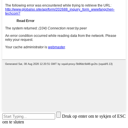
Druk op enter om te sykjen of ESC
om te sluten