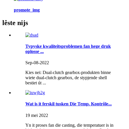
promote_img
lêste nijs
Typyske kwaliteitsproblemen fan hege druk
oplosse ...
Sep-08-2022
Kies nei: Dual-clutch gearbox-produkten binne
wiete dual-clutch gearbox, de stypjende shell
bestiet út ...
Wat is it ferskil tusken Die Temp. Kontrôle...
19 mei 2022
Yn it proses fan die casting, die temperatuer is in