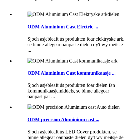
...
ODM Aluminium Cast Electric ...
Sjoch asjebleaft ús produkten foar elektryske ark,
se binne allegear oanpaste dielen dy't wy meitsje
...
ODM Aluminium Cast kommunikaasje ...
Sjoch asjebleaft ús produkten foar dielen fan
kommunikaasjemiddels, se binne allegear
oanpast par ...
ODM precision Aluminium cast ...
Sjoch asjebleaft ús LED Cover produkten, se
binne allegear oanpaste dielen dy't wy meitsje de