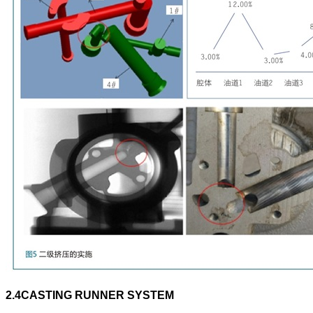
2.4
CASTING RUNNER SYSTEM